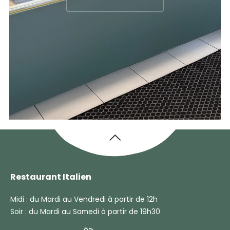
Restaurant Italien
Midi : du Mardi au Vendredi à partir de 12h
Soir : du Mardi au Samedi à partir de 19h30